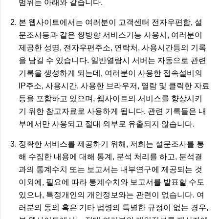
범위는 아래와 같습니다.
본 웹사이트에서는 여러분이 고객센터 전자우편함, 설
문조사등과 같은 쌍방향 서비스기능 사용시, 여러분이
제공한 성명, 전자우편주소, 연락처, 사용시간등의 기록
을 남길 수 있습니다. 일반열람시 서버는 자동으로 관련
기록을 생성하게 되는데, 여러분이 사용한 접속설비의
IP주소, 사용시간, 사용한 브라우저, 열람 및 클릭한 자료
등을 포함하고 있으며, 웹사이트의 서비스를 향상시키
기 위한 참고자료로 사용하게 됩니다. 관련 기록들은 내
부에서만 사용되고 절대 외부로 유출되지 않습니다.
정확한 서비스를 제공하기 위해, 저희는 설문조사를 통
해 수집한 내용에 대해 통계, 분석 처리를 하고, 분석결
과의 통계수치 또는 보고서는 내부연구에 제공되는 것
이외에, 필요에 따라 통계수치와 보고서를 발표할 수도
있으나, 특정개인의 개인정보와는 관련이 없습니다. 여
러분의 동의 혹은 기타 법령의 특별한 규정이 없는 경우,