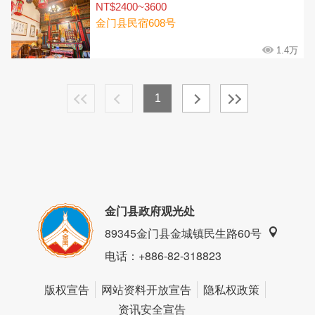
NT$2400~3600
金门县民宿608号
1.4万
1
金门县政府观光处
89345金门县金城镇民生路60号
电话
：+886-82-318823
版权宣告
网站资料开放宣告
隐私权政策
资讯安全宣告