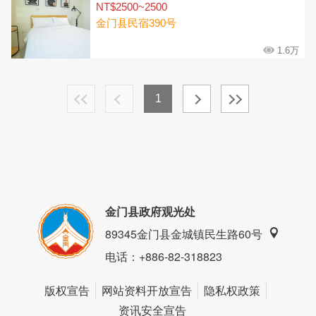
NT$2500~2500
金门县民宿390号
1.6万
1
金门县政府观光处
89345金门县金城镇民生路60号
电话
：+886-82-318823
版权宣告
网站资料开放宣告
隐私权政策
资讯安全宣告