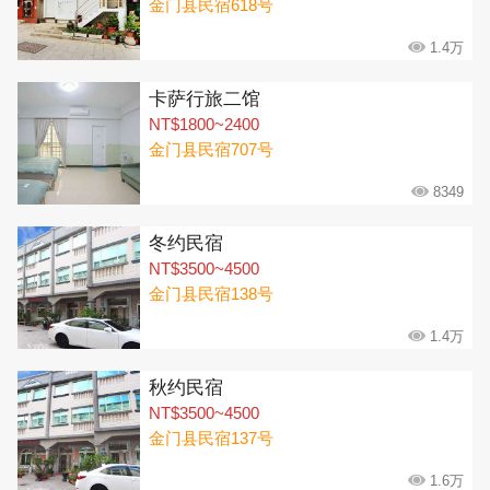
金门县民宿618号
1.4万
卡萨行旅二馆
NT$1800~2400
金门县民宿707号
8349
冬约民宿
NT$3500~4500
金门县民宿138号
1.4万
秋约民宿
NT$3500~4500
金门县民宿137号
1.6万