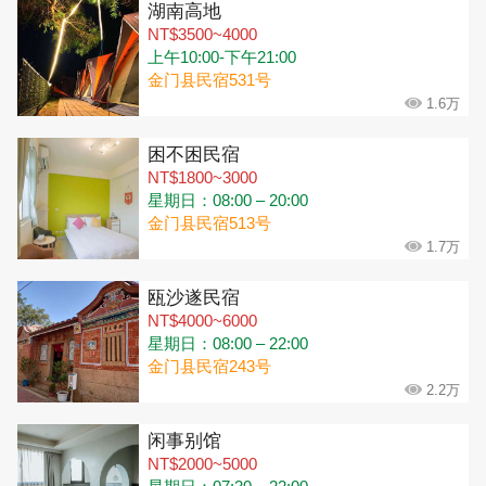
湖南高地
NT$3500~4000
上午10:00-下午21:00
金门县民宿531号
1.6万
困不困民宿
NT$1800~3000
星期日：08:00 – 20:00
金门县民宿513号
1.7万
瓯沙遂民宿
NT$4000~6000
星期日：08:00 – 22:00
金门县民宿243号
2.2万
闲事别馆
NT$2000~5000