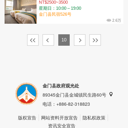
NT$2500~3500
星期日：10:00 – 19:00
金门县民宿526号
2.6万
10
金门县政府观光处
89345金门县金城镇民生路60号
电话
：+886-82-318823
版权宣告
网站资料开放宣告
隐私权政策
资讯安全宣告