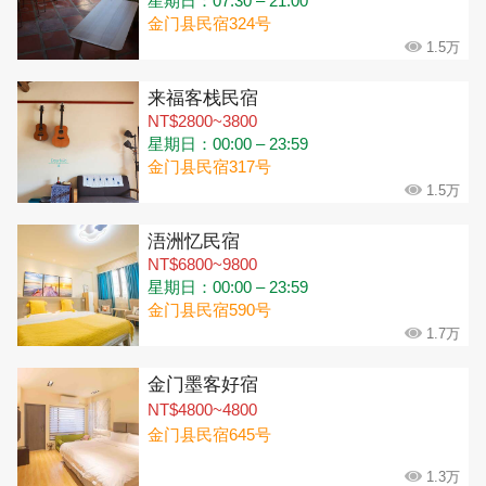
星期日：07:30 – 21:00
金门县民宿324号
1.5万
来福客栈民宿
NT$2800~3800
星期日：00:00 – 23:59
金门县民宿317号
1.5万
浯洲忆民宿
NT$6800~9800
星期日：00:00 – 23:59
金门县民宿590号
1.7万
金门墨客好宿
NT$4800~4800
金门县民宿645号
1.3万