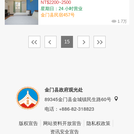
NT$2200~2500
星期日：24 小时营业
金门县民宿457号
1.7万
15
金门县政府观光处
89345金门县金城镇民生路60号
电话
：+886-82-318823
版权宣告
网站资料开放宣告
隐私权政策
资讯安全宣告