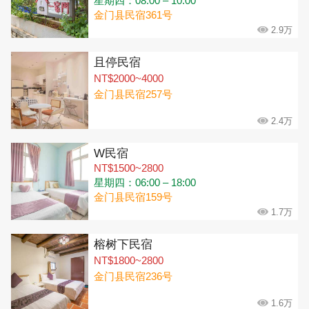
星期四：08:00 – 10:00
金门县民宿361号
2.9万
且停民宿
NT$2000~4000
金门县民宿257号
2.4万
W民宿
NT$1500~2800
星期四：06:00 – 18:00
金门县民宿159号
1.7万
榕树下民宿
NT$1800~2800
金门县民宿236号
1.6万