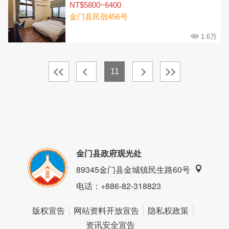
NT$5800~6400
金门县民宿456号
1.6万
11
金门县政府观光处
89345金门县金城镇民生路60号
电话
：+886-82-318823
版权宣告
网站资料开放宣告
隐私权政策
资讯安全宣告