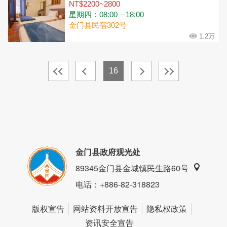
NT$2200~2800
星期四：08:00 – 18:00
金门县民宿302号
1.2万
16
金门县政府观光处
89345金门县金城镇民生路60号
电话
：+886-82-318823
版权宣告
网站资料开放宣告
隐私权政策
资讯安全宣告