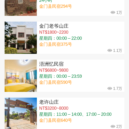
24小时
金门县民宿294号
1万
金门老爷山庄
NT$1800~2200
星期四：00:00 – 22:00
金门县民宿375号
1.1万
浯洲忆民宿
NT$6800~9800
星期四：00:00 – 23:59
金门县民宿590号
1.7万
老许山庄
NT$3200~8000
星期四：11:00 – 14:00、17:00 – 20:00
金门县民宿640号
2万