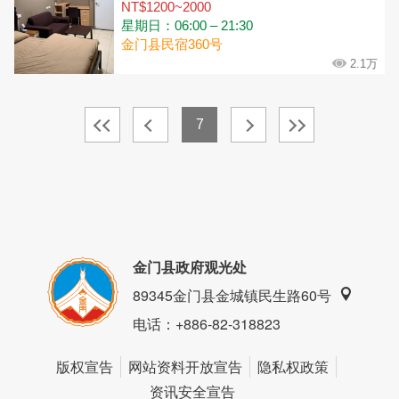
NT$1200~2000
星期日：06:00 – 21:30
金门县民宿360号
2.1万
7
金门县政府观光处
89345金门县金城镇民生路60号
电话
：+886-82-318823
版权宣告
网站资料开放宣告
隐私权政策
资讯安全宣告