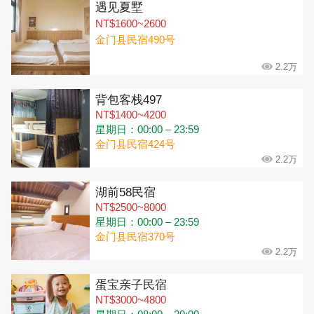
遇见夏墅
NT$1600~2600
金门县民宿490号
2.2万
背包客栈497
NT$1400~4200
星期日：00:00 – 23:59
金门县民宿424号
2.2万
湖前58民宿
NT$2500~8000
星期日：00:00 – 23:59
金门县民宿370号
2.2万
蛋宝亲子民宿
NT$3000~4800