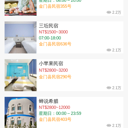
星期日：08:00 – 20:00
金门县民宿355号
2.2万
三坵民宿
NT$1500~3000
07:00-18:00
金门县民宿636号
2.1万
小苹果民宿
NT$2800~3200
金门县民宿290号
2.1万
蝉说希腊
NT$2800~12000
星期日：00:00 – 23:59
金门县民宿403号
2.1万