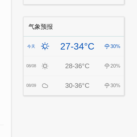
气象预报
27-34°C
30%
今天
28-36°C
20%
08/08
30-36°C
30%
08/09