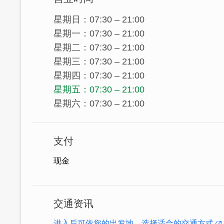
星期日：07:30 – 21:00
星期一：07:30 – 21:00
星期二：07:30 – 21:00
星期三：07:30 – 21:00
星期四：07:30 – 21:00
星期五：07:30 – 21:00
星期六：07:30 – 21:00
支付
现金
交通资讯
古厝的中心为一片宽敞的天井(闽语称"深井
进入后可依您的出发地，选择适合的交通方式