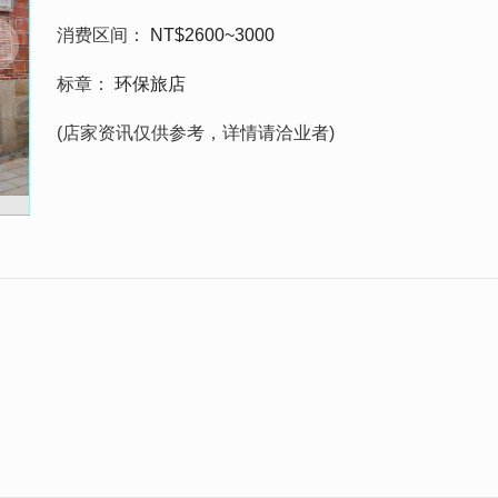
消费区间
NT$2600~3000
标章
环保旅店
(店家资讯仅供参考，详情请洽业者)