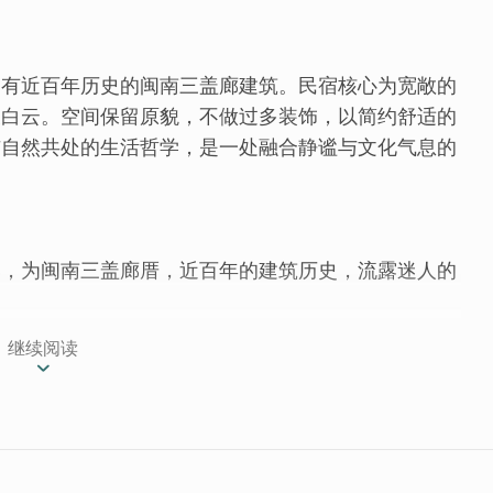
拥有近百年历史的闽南三盖廊建筑。民宿核心为宽敞的
天白云。空间保留原貌，不做过多装饰，以简约舒适的
与自然共处的生活哲学，是一处融合静谧与文化气息的
落，为闽南三盖廊厝，近百年的建筑历史，流露迷人的
继续阅读