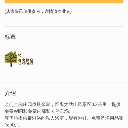
(店家资讯仅供参考，详情请洽业者)
标章
介绍
金门金阅庄园位於金湖，距离太武山风景区3.2公里，提供
免费WiFi和免费内部私人停车场。
客房均提供带淋浴的私人浴室，配有拖鞋、免费洗浴用品和
吹风机。