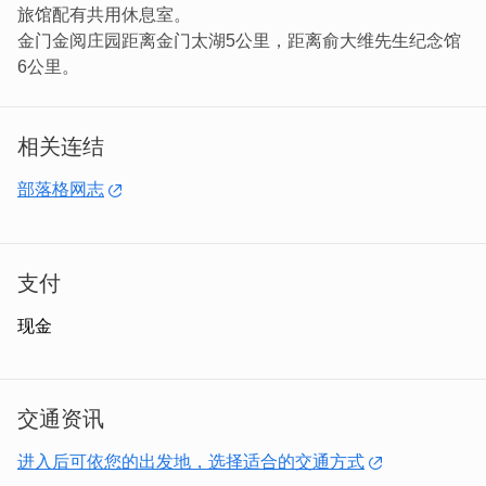
旅馆配有共用休息室。
金门金阅庄园距离金门太湖5公里，距离俞大维先生纪念馆
6公里。
相关连结
部落格网志
支付
现金
交通资讯
进入后可依您的出发地，选择适合的交通方式