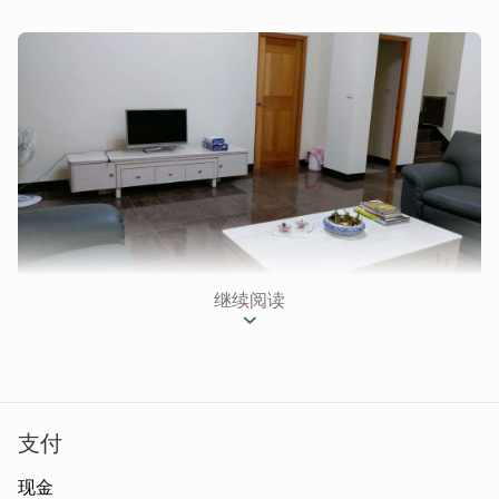
继续阅读
支付
现金