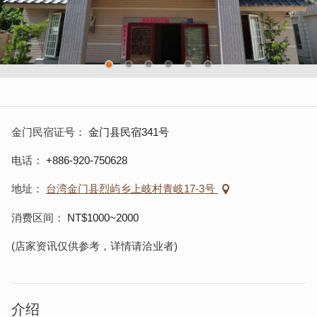
金门民宿证号
金门县民宿341号
电话
+886-920-750628
地址
台湾金门县烈屿乡上岐村青岐17-3号
消费区间
NT$1000~2000
(店家资讯仅供参考，详情请洽业者)
介绍