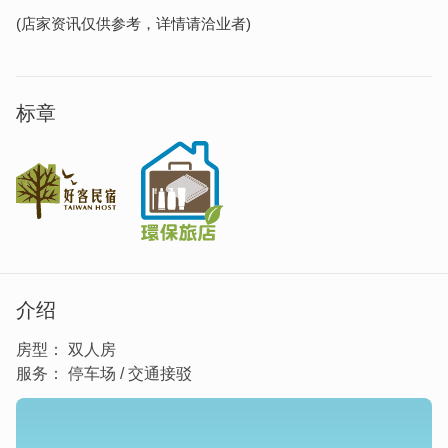
(店家资讯仅供参考，详情请洽业者)
标章
介绍
房型： 双人房
服务： 停车场 / 交通接驳