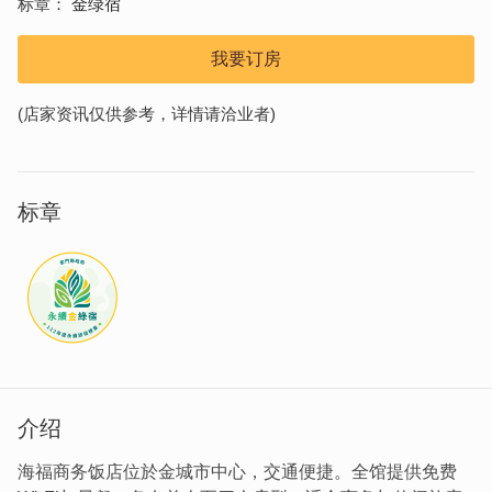
标章
金绿宿
我要订房
(店家资讯仅供参考，详情请洽业者)
标章
介绍
海福商务饭店位於金城市中心，交通便捷。全馆提供免费