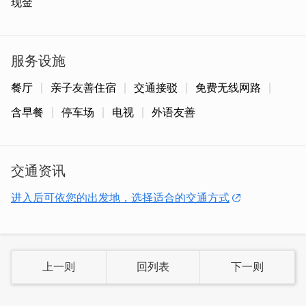
现金
服务设施
餐厅
亲子友善住宿
交通接驳
免费无线网路
含早餐
停车场
电视
外语友善
交通资讯
进入后可依您的出发地，选择适合的交通方式
上一则
回列表
下一则