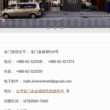
金门旅馆证号
金门县旅馆014号
电话
+886-82-322538
、
+886-82-327374
传真
+886-82-322539
电子邮件
haifu.kinmenhotel@gmail.com
地址
台湾金门县金城镇民权路85号
消费区间
NT$3500~5500