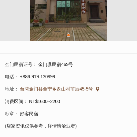
金门民宿证号
金门县民宿469号
电话
+886-919-130999
地址
台湾金门县金宁乡盘山村前厝45-5号
消费区间
NT$1600~2200
标章
好客民宿
(店家资讯仅供参考，详情请洽业者)