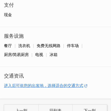
支付
现金
服务设施
餐厅
洗衣机
免费无线网路
停车场
厨房/简易厨房
电视
冰箱
交通资讯
进入后可依您的出发地，选择适合的交通方式
上一则
回列表
下一则