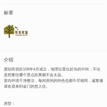
标章
介绍
度咕民宿於108年4月成立，地理位置位於岛的中间，不论
是想要往哪个景点距离都不会太远。
室内环境干净整洁，每间房间的特色也都不尽相同，诚挚邀
请欢迎来到金门的您入住。
房型：