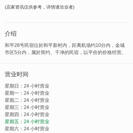
(店家资讯仅供参考，详情请洽业者)
介绍
和平28号民宿位於和平新村内，距离机场约10分内，金城
市区5分内，属於简约、干净的民宿，以平价的价格经营。
营业时间
星期日：24 小时营业
星期一：24 小时营业
星期二：24 小时营业
星期三：24 小时营业
星期四：24 小时营业
星期五：24 小时营业
星期六：24 小时营业