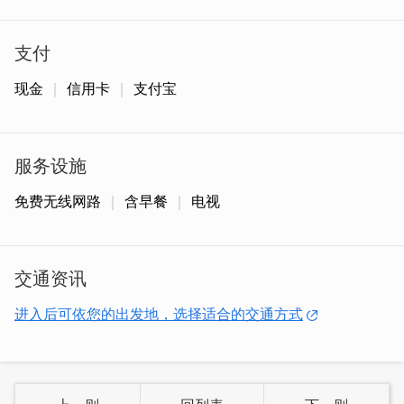
支付
现金
信用卡
支付宝
服务设施
免费无线网路
含早餐
电视
交通资讯
进入后可依您的出发地，选择适合的交通方式