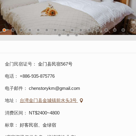
金门民宿证号
金门县民宿567号
电话
+886-935-875776
电子邮件
chenstorykm@gmail.com
地址
台湾金门县金城镇前水头3号
消费区间
NT$2400~4800
标章
好客民宿、金绿宿