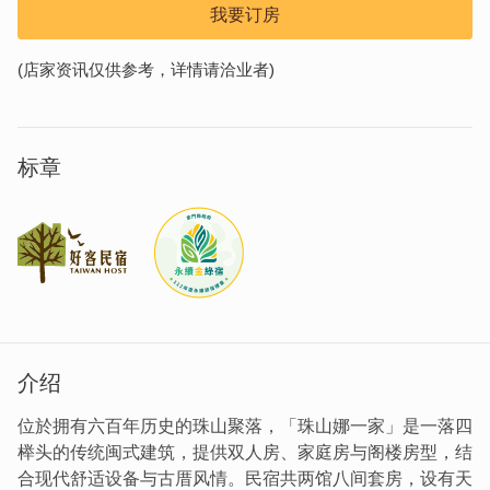
我要订房
(店家资讯仅供参考，详情请洽业者)
标章
介绍
位於拥有六百年历史的珠山聚落，「珠山娜一家」是一落四
榉头的传统闽式建筑，提供双人房、家庭房与阁楼房型，结
合现代舒适设备与古厝风情。民宿共两馆八间套房，设有天