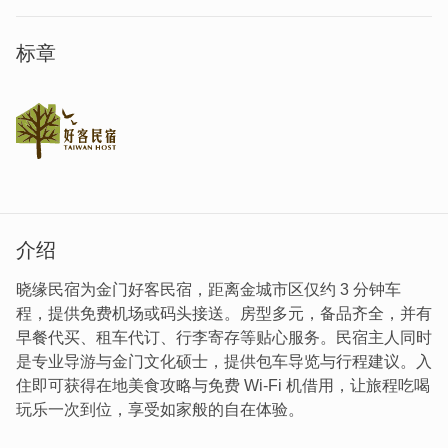
标章
介绍
晓缘民宿为金门好客民宿，距离金城市区仅约 3 分钟车
程，提供免费机场或码头接送。房型多元，备品齐全，并有
早餐代买、租车代订、行李寄存等贴心服务。民宿主人同时
是专业导游与金门文化硕士，提供包车导览与行程建议。入
住即可获得在地美食攻略与免费 Wi-Fi 机借用，让旅程吃喝
玩乐一次到位，享受如家般的自在体验。