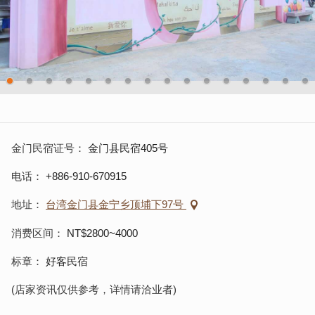
金门民宿证号
金门县民宿405号
电话
+886-910-670915
地址
台湾金门县金宁乡顶埔下97号
消费区间
NT$2800~4000
标章
好客民宿
(店家资讯仅供参考，详情请洽业者)