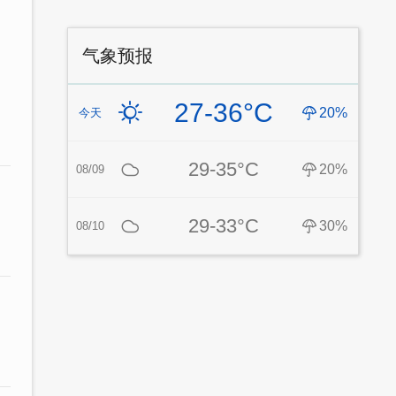
气象预报
27-36°C
20%
今天
29-35°C
20%
08/09
29-33°C
30%
08/10