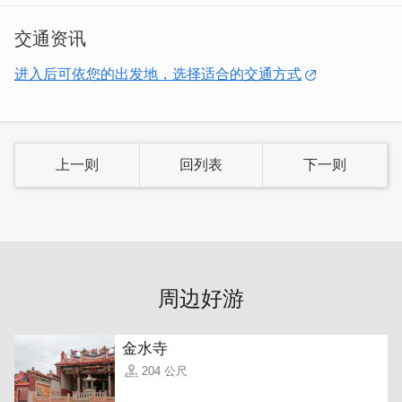
交通资讯
进入后可依您的出发地，选择适合的交通方式
上一则
回列表
下一则
公共区域规划有一楼大厅与餐厅，且房间内设有阳台供旅客
放松；早餐提供多样化的选择，让旅人在出发走访景点前，
补充旅行能量！
周边好游
金水寺
204 公尺