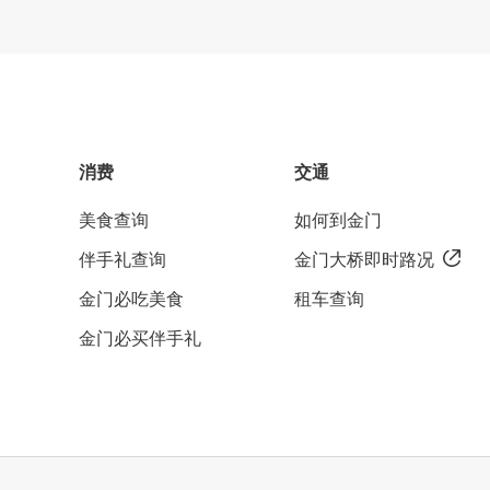
消费
交通
美食查询
如何到金门
伴手礼查询
金门大桥即时路况
金门必吃美食
租车查询
金门必买伴手礼