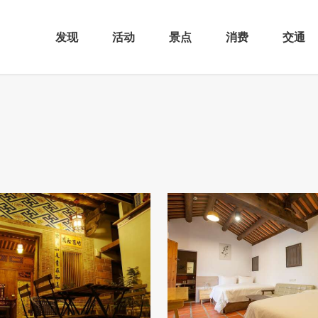
发现
活动
景点
消费
交通