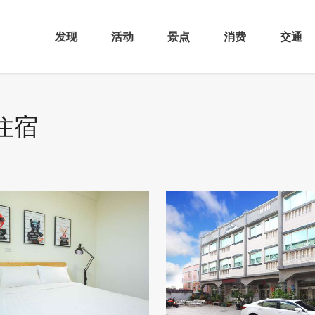
发现
活动
景点
消费
交通
住宿