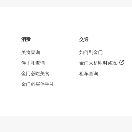
消费
交通
美食查询
如何到金门
伴手礼查询
金门大桥即时路况
金门必吃美食
租车查询
金门必买伴手礼