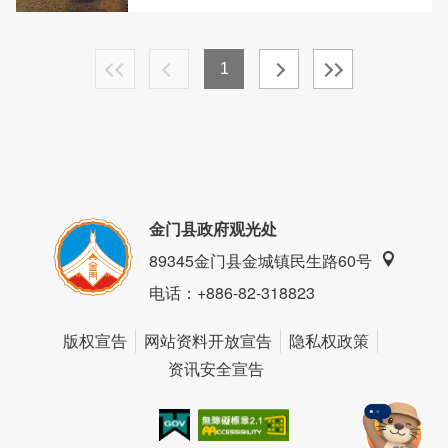
1
金门县政府观光处
89345金门县金城镇民生路60号
电话
：+886-82-318823
版权宣告
网站资料开放宣告
隐私权政策
资讯安全宣告