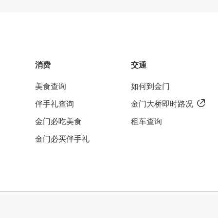
消费
交通
美食查询
如何到金门
伴手礼查询
金门大桥即时路况
金门必吃美食
租车查询
金门必买伴手礼