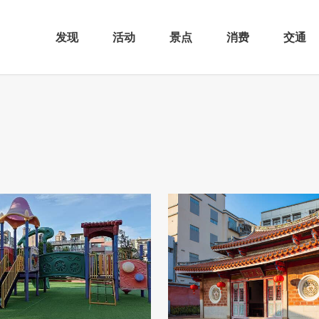
发现
活动
景点
消费
交通