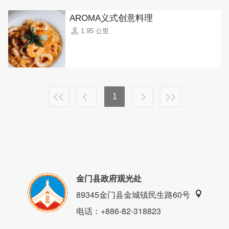
AROMA义式创意料理
1.95 公里
1
金门县政府观光处
89345金门县金城镇民生路60号
电话
：+886-82-318823