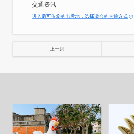
交通资讯
进入后可依您的出发地，选择适合的交通方式
延续古法坚持手工制作，让在地独特的饮
上一则