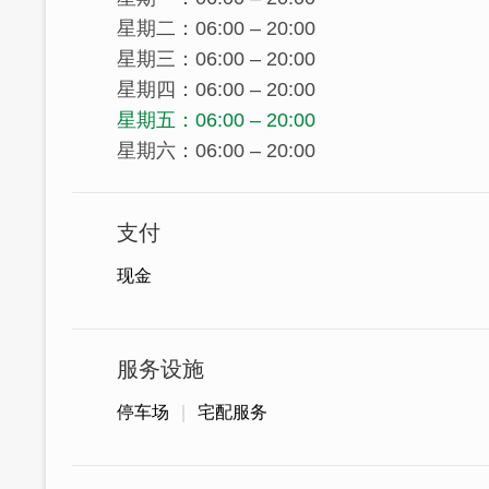
星期二：06:00 – 20:00
星期三：06:00 – 20:00
星期四：06:00 – 20:00
星期五：06:00 – 20:00
星期六：06:00 – 20:00
支付
现金
服务设施
停车场
宅配服务