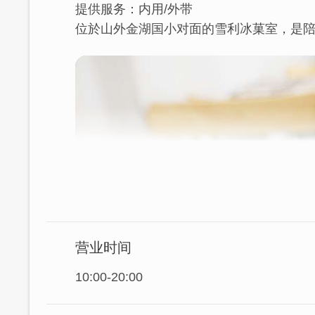
提供服务：内用/外带
位於山外金湖国小对面的雪利冰菓室，是陪
营业时间
10:00-20:00