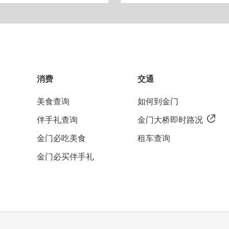
消费
交通
美食查询
如何到金门
伴手礼查询
金门大桥即时路况
金门必吃美食
租车查询
金门必买伴手礼