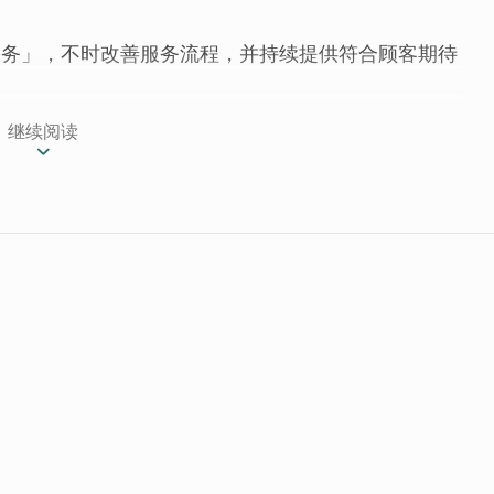
服务」，不时改善服务流程，并持续提供符合顾客期待
继续阅读