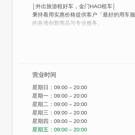
│外出旅游租好车，金门HAO租车│
秉持着用实惠价格提供客户「最好的用车
的各项创新商品与专业服务。
营业时间
星期日：09:00 – 20:00
星期一：09:00 – 20:00
星期二：09:00 – 20:00
星期三：09:00 – 20:00
星期四：09:00 – 20:00
星期五：09:00 – 20:00