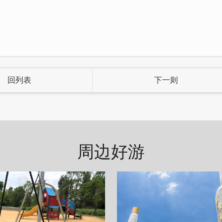
回列表
下一则
周边好游