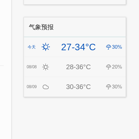
气象预报
27-34°C
30%
今天
28-36°C
20%
08/08
30-36°C
30%
08/09