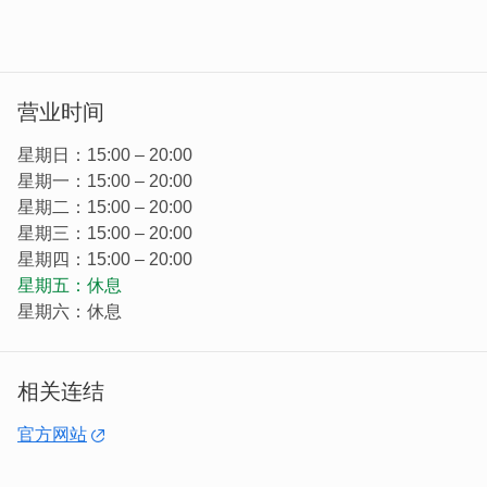
营业时间
星期日：15:00 – 20:00
星期一：15:00 – 20:00
星期二：15:00 – 20:00
星期三：15:00 – 20:00
星期四：15:00 – 20:00
星期五：休息
星期六：休息
相关连结
官方网站