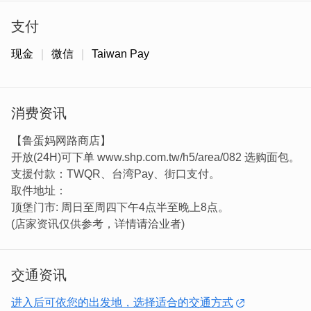
支付
现金
微信
Taiwan Pay
消费资讯
【鲁蛋妈网路商店】
开放(24H)可下单 www.shp.com.tw/h5/area/082 选购面包。
支援付款：TWQR、台湾Pay、街口支付。
取件地址：
顶堡门市: 周日至周四下午4点半至晚上8点。
(店家资讯仅供参考，详情请洽业者)
交通资讯
进入后可依您的出发地，选择适合的交通方式