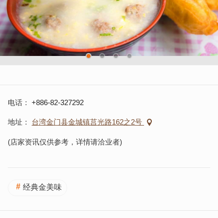
电话
+886-82-327292
地址
台湾金门县金城镇莒光路162之2号
(店家资讯仅供参考，详情请洽业者)
经典金美味