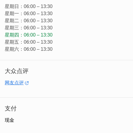
星期日：06:00 – 13:30
星期一：06:00 – 13:30
星期二：06:00 – 13:30
星期三：06:00 – 13:30
星期四：06:00 – 13:30
星期五：06:00 – 13:30
星期六：06:00 – 13:30
而且与台湾的相当不一样，看不到粥粒，是糜汤，不过料可
不少，有加金门特殊的小鱼丸，这种是用鱼浆当天揉成，直
大众点评
径约两公分大小，吃起来软软有鱼香味。
网友点评
支付
现金