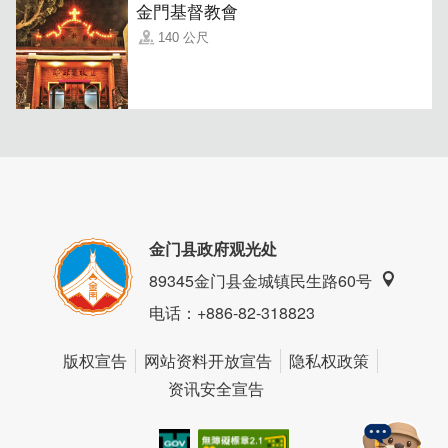
金門基督教會
140 公尺
金门县政府观光处
89345金门县金城镇民生路60号
电话
：+886-82-318823
版权宣告
网站资料开放宣告
隐私权政策
资讯安全宣告