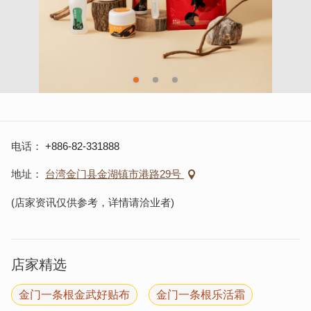
电话
+886-82-331888
地址
台湾金门县金湖镇市港路29号
(店家资讯仅供参考，详情请洽业者)
店家精选
金门一条根金武好贴布
金门一条根乐活霜