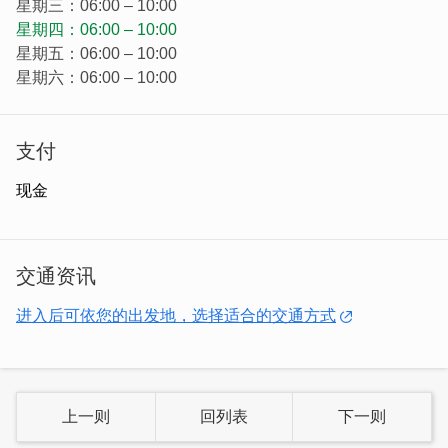
星期三：06:00 – 10:00
星期四：06:00 – 10:00
星期五：06:00 – 10:00
星期六：06:00 – 10:00
支付
现金
交通资讯
进入后可依您的出发地，选择适合的交通方式
上一则
回列表
下一则