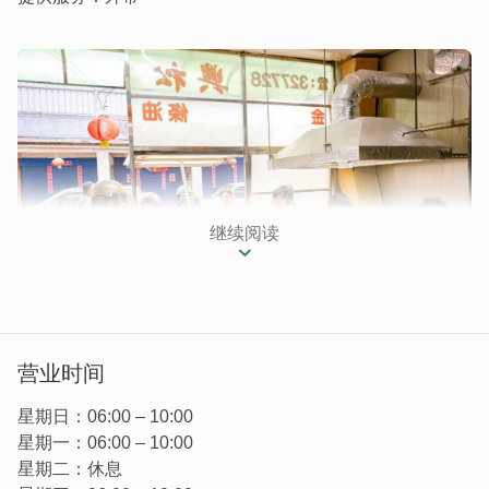
继续阅读
营业时间
星期日：06:00 – 10:00
星期一：06:00 – 10:00
星期二：休息