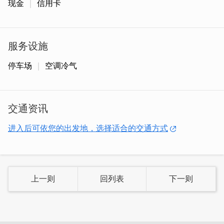
现金
信用卡
服务设施
停车场
空调冷气
交通资讯
进入后可依您的出发地，选择适合的交通方式
上一则
回列表
下一则