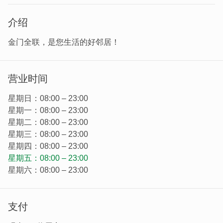
介绍
金门全联，是您生活的好邻居！
营业时间
星期日：08:00 – 23:00
星期一：08:00 – 23:00
星期二：08:00 – 23:00
星期三：08:00 – 23:00
星期四：08:00 – 23:00
星期五：08:00 – 23:00
星期六：08:00 – 23:00
支付