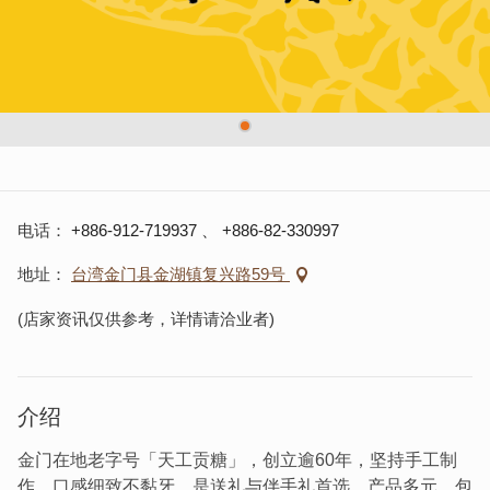
电话
+886-912-719937
、
+886-82-330997
地址
台湾金门县金湖镇复兴路59号
(店家资讯仅供参考，详情请洽业者)
介绍
金门在地老字号「天工贡糖」，创立逾60年，坚持手工制
作，口感细致不黏牙，是送礼与伴手礼首选。产品多元，包