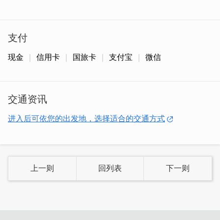
支付
现金
信用卡
国旅卡
支付宝
微信
交通资讯
进入后可依您的出发地，选择适合的交通方式
上一则
回列表
下一则