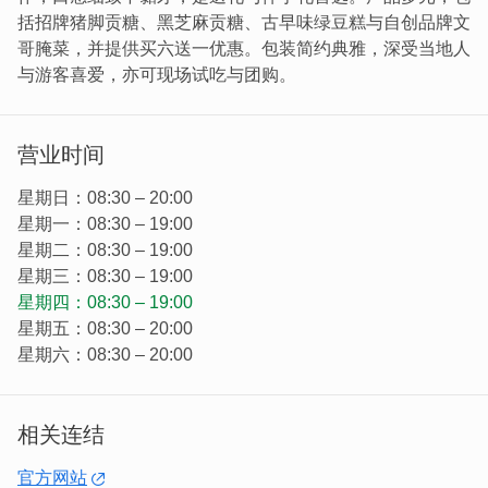
括招牌猪脚贡糖、黑芝麻贡糖、古早味绿豆糕与自创品牌文
哥腌菜，并提供买六送一优惠。包装简约典雅，深受当地人
与游客喜爱，亦可现场试吃与团购。
营业时间
星期日：08:30 – 20:00
星期一：08:30 – 19:00
星期二：08:30 – 19:00
星期三：08:30 – 19:00
星期四：08:30 – 19:00
星期五：08:30 – 20:00
星期六：08:30 – 20:00
相关连结
官方网站