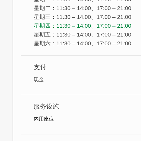
星期二：11:30 – 14:00、17:00 – 21:00
星期三：11:30 – 14:00、17:00 – 21:00
星期四：11:30 – 14:00、17:00 – 21:00
星期五：11:30 – 14:00、17:00 – 21:00
星期六：11:30 – 14:00、17:00 – 21:00
支付
现金
服务设施
内用座位