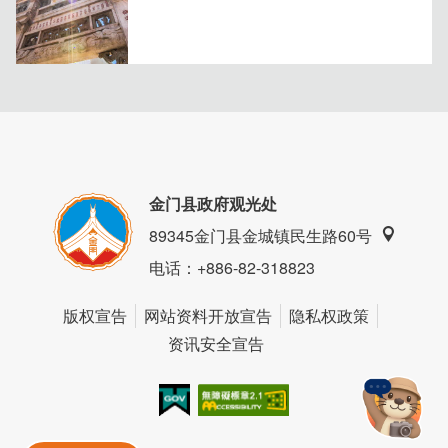
金门县政府观光处
89345金门县金城镇民生路60号
电话
：+886-82-318823
版权宣告
网站资料开放宣告
隐私权政策
资讯安全宣告
我的e政府
无障碍AA