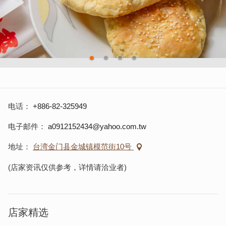
电话
+886-82-325949
电子邮件
a0912152434@yahoo.com.tw
地址
台湾金门县金城镇模范街10号
(店家资讯仅供参考，详情请洽业者)
店家精选