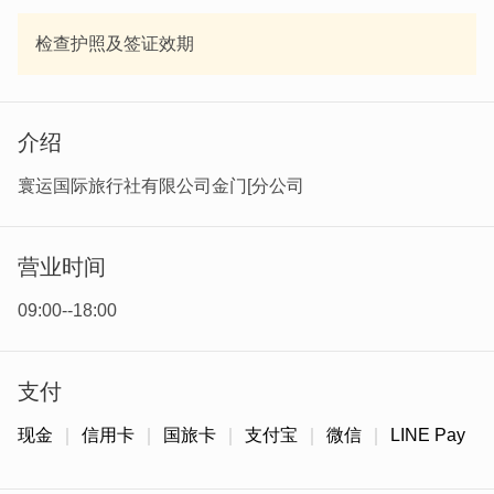
检查护照及签证效期
介绍
寰运国际旅行社有限公司金门[分公司
营业时间
09:00--18:00
支付
现金
信用卡
国旅卡
支付宝
微信
LINE Pay