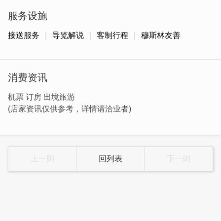
服务设施
接送服务
导览解说
客制行程
穆斯林友善
消费资讯
机票 订房 出境旅游
(店家资讯仅供参考，详情请洽业者)
上一则
回列表
下一则