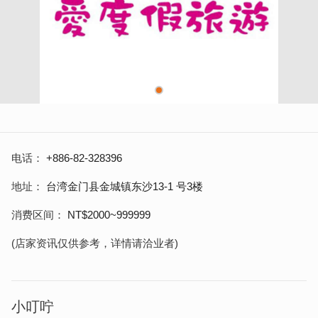
电话
+886-82-328396
地址
台湾金门县金城镇东沙13-1 号3楼
消费区间
NT$2000~999999
(店家资讯仅供参考，详情请洽业者)
小叮咛