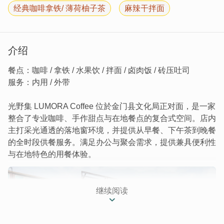
经典咖啡拿铁/ 薄荷柚子茶
麻辣干拌面
介绍
餐点：咖啡 / 拿铁 / 水果饮 / 拌面 / 卤肉饭 / 砖压吐司
服务：内用 / 外带
光野集 LUMORA Coffee 位於金门县文化局正对面，是一家
整合了专业咖啡、手作甜点与在地餐点的复合式空间。店内
主打采光通透的落地窗环境，并提供从早餐、下午茶到晚餐
的全时段供餐服务。满足办公与聚会需求，提供兼具便利性
与在地特色的用餐体验。
继续阅读