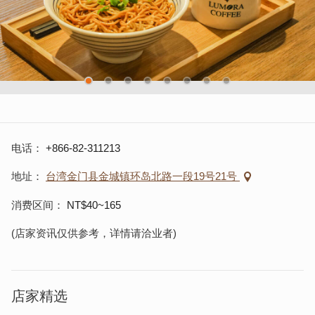
电话
+866-82-311213
地址
台湾金门县金城镇环岛北路一段19号21号
消费区间
NT$40~165
(店家资讯仅供参考，详情请洽业者)
店家精选