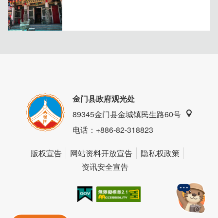
金门县政府观光处
89345金门县金城镇民生路60号
电话
：+886-82-318823
版权宣告
网站资料开放宣告
隐私权政策
资讯安全宣告
我的e政府
无障碍AA