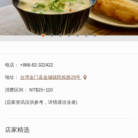
电话
+866-82-322422
地址
台湾金门县金城镇民权路29号
消费区间
NT$15~110
(店家资讯仅供参考，详情请洽业者)
店家精选