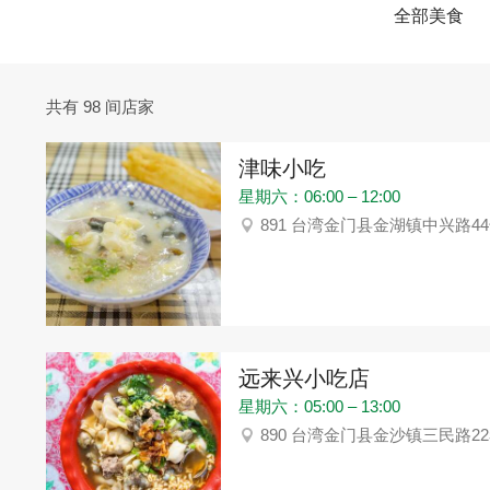
全部美食
共有 98 间店家
津味小吃
星期六：06:00 – 12:00
891 台湾金门县金湖镇中兴路4
远来兴小吃店
星期六：05:00 – 13:00
890 台湾金门县金沙镇三民路22