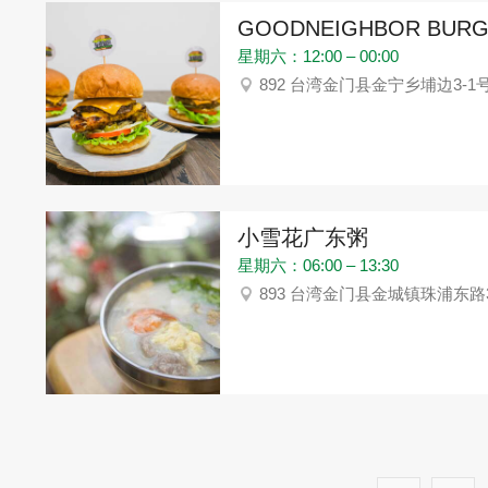
GOODNEIGHBOR BU
星期六：12:00 – 00:00
892 台湾金门县金宁乡埔边3-1
小雪花广东粥
星期六：06:00 – 13:30
893 台湾金门县金城镇珠浦东路