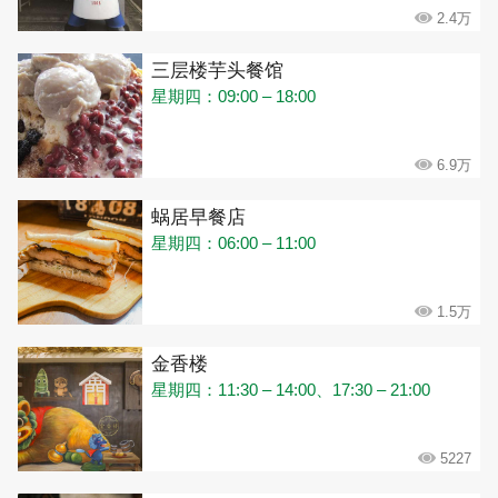
2.4万
三层楼芋头餐馆
星期四：09:00 – 18:00
6.9万
蜗居早餐店
星期四：06:00 – 11:00
1.5万
金香楼
星期四：11:30 – 14:00、17:30 – 21:00
5227