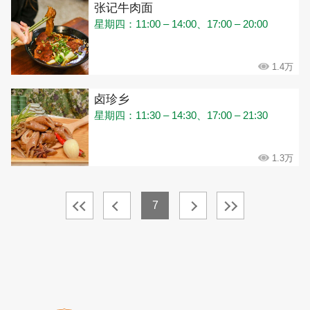
张记牛肉面
星期四：11:00 – 14:00、17:00 – 20:00
1.4万
卤珍乡
星期四：11:30 – 14:30、17:00 – 21:30
1.3万
7