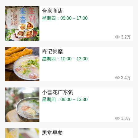
合泉商店
星期四：09:00 – 17:00
3.2万
寿记粥糜
星期四：10:00 – 13:00
3.4万
小雪花广东粥
星期四：06:00 – 13:30
1.8万
黑堂早餐