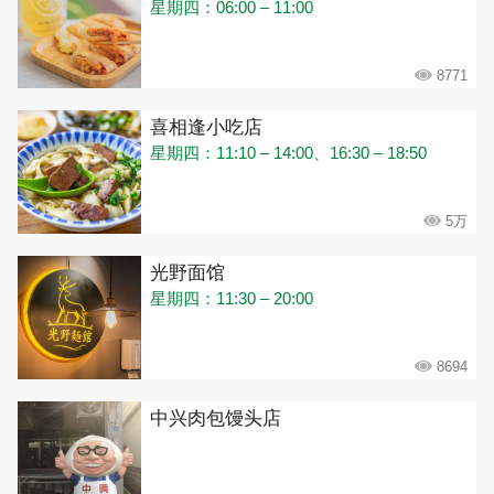
星期四：06:00 – 11:00
8771
喜相逢小吃店
星期四：11:10 – 14:00、16:30 – 18:50
5万
光野面馆
星期四：11:30 – 20:00
8694
中兴肉包馒头店