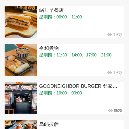
蜗居早餐店
星期四：06:00 – 11:00
1.5万
令和煮物
星期四：11:30 – 14:00、17:00 – 21:00
1.6万
GOODNEIGHBOR BURGER 邻家美式汉堡
星期四：16:00 – 00:00
9528
岛屿披萨