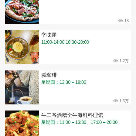
13
辛味屋
11:00-14:00 16:30-20:00
1.2万
腻珈琲
星期四：13:30 – 18:00
1.6万
牛二爷酒糟全牛海鲜料理馆
星期四：11:00 – 13:30、17:00 – 20:00