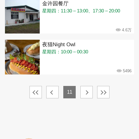
金许园餐厅
星期四：11:30 – 13:00、17:30 – 20:00
4.6万
夜猫Night Owl
星期四：10:00 – 00:30
5496
11