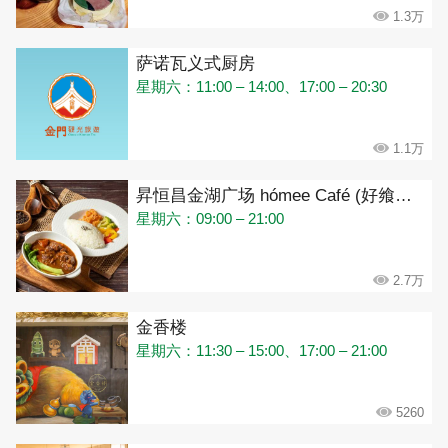
1.3万
萨诺瓦义式厨房
星期六：11:00 – 14:00、17:00 – 20:30
1.1万
昇恒昌金湖广场 hómee Café (好飨咖啡)
星期六：09:00 – 21:00
2.7万
金香楼
星期六：11:30 – 15:00、17:00 – 21:00
5260