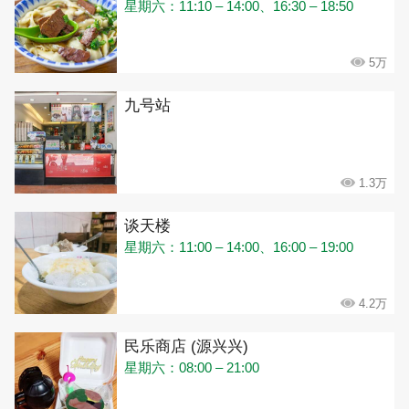
星期六：11:10 – 14:00、16:30 – 18:50
5万
九号站
1.3万
谈天楼
星期六：11:00 – 14:00、16:00 – 19:00
4.2万
民乐商店 (源兴兴)
星期六：08:00 – 21:00