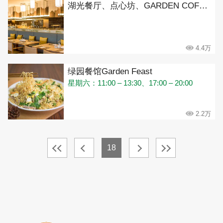
湖光餐厅、点心坊、GARDEN COFFEE(金湖饭店)
4.4万
绿园餐馆Garden Feast
星期六：11:00 – 13:30、17:00 – 20:00
2.2万
18