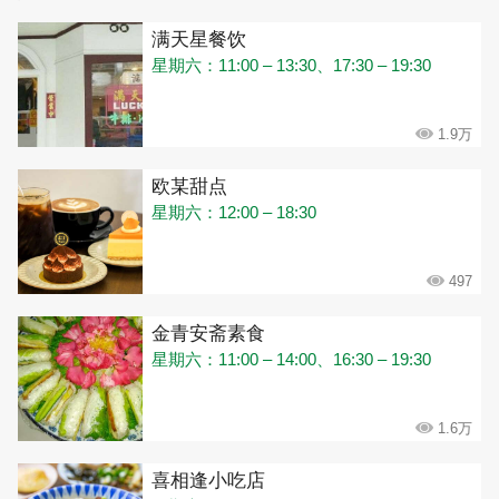
满天星餐饮
星期六：11:00 – 13:30、17:30 – 19:30
1.9万
欧某甜点
星期六：12:00 – 18:30
497
金青安斋素食
星期六：11:00 – 14:00、16:30 – 19:30
1.6万
喜相逢小吃店