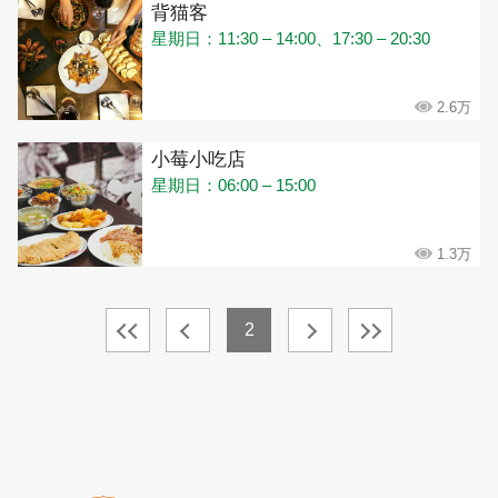
背猫客
星期日：11:30 – 14:00、17:30 – 20:30
2.6万
小莓小吃店
星期日：06:00 – 15:00
1.3万
2