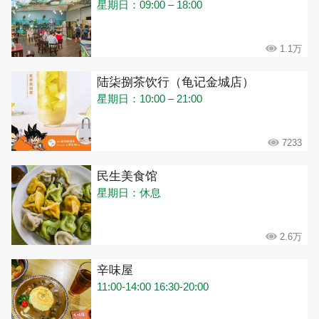
星期日：09:00 – 18:00
1.1万
陆柒捌茶饮行（龟记金城店）
星期日：10:00 – 21:00
7233
民生美食馆
星期日：休息
2.6万
辛味屋
11:00-14:00 16:30-20:00