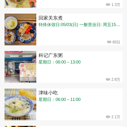
1.3万
回家关东煮
特殊休假日:05/03(日) 一般营业日: 周五15:30-22:00 周六15:30-22:00 周日15:30-22:00
6011
科记广东粥
星期日：06:00 – 13:00
2.8万
津味小吃
星期日：06:00 – 11:00
2.1万