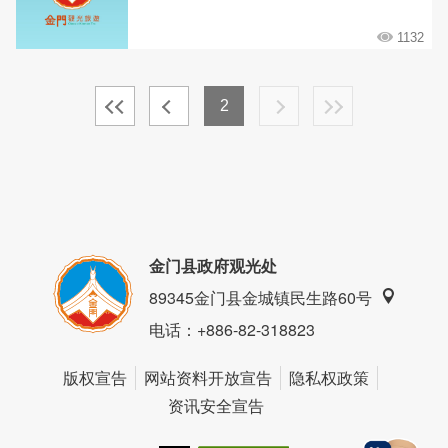
1132
2
金门县政府观光处
89345金门县金城镇民生路60号
电话
：+886-82-318823
版权宣告
网站资料开放宣告
隐私权政策
资讯安全宣告