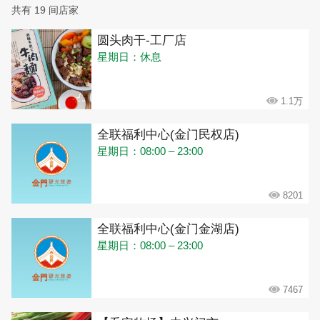
共有 19 间店家
圆头肉干-工厂店
星期日：休息
1.1万
全联福利中心(金门民权店)
星期日：08:00 – 23:00
8201
全联福利中心(金门金湖店)
星期日：08:00 – 23:00
7467