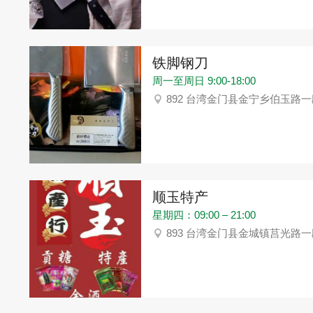
铁脚钢刀
周一至周日 9:00-18:00
892 台湾金门县金宁乡伯玉路一
顺玉特产
星期四：09:00 – 21:00
893 台湾金门县金城镇莒光路一