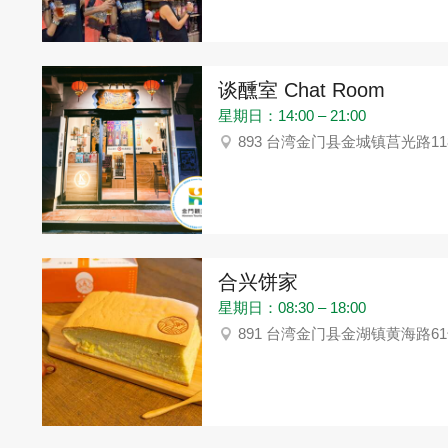
谈醺室 Chat Room
星期日：14:00 – 21:00
893 台湾金门县金城镇莒光路11
合兴饼家
星期日：08:30 – 18:00
891 台湾金门县金湖镇黄海路6