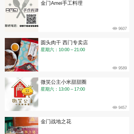
金门Amei手工料理
9607
圆头肉干 西门专卖店
星期六：10:00 – 21:00
9589
微笑公主小米甜甜圈
星期六：13:00 – 17:00
9457
金门战地之花