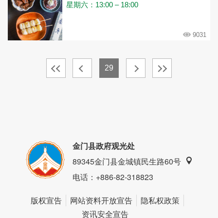
星期六：13:00 – 18:00
9031
29
金门县政府观光处
89345金门县金城镇民生路60号
电话
：+886-82-318823
版权宣告
网站资料开放宣告
隐私权政策
资讯安全宣告