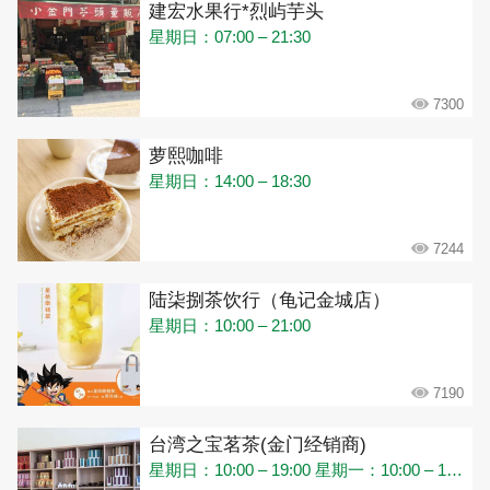
建宏水果行*烈屿芋头
星期日：07:00 – 21:30
7300
萝熙咖啡
星期日：14:00 – 18:30
7244
陆柒捌茶饮行（龟记金城店）
星期日：10:00 – 21:00
7190
台湾之宝茗茶(金门经销商)
星期日：10:00 – 19:00 星期一：10:00 – 19:00 星期二：10:00 – 19:00 星期三：10:00 – 19:00 星期四：10:00 – 19:00 星期五：10:00 – 19:00 星期六：10:00 – 19:00