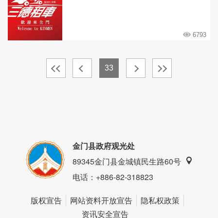
6793
33
金门县政府观光处
89345金门县金城镇民生路60号
电话
：+886-82-318823
版权宣告
网站资料开放宣告
隐私权政策
资讯安全宣告