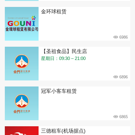
金环球租赁
6986
【圣祖食品】民生店
星期日：09:30 – 21:00
6896
冠军小客车租赁
6865
三德租车(机场据点)