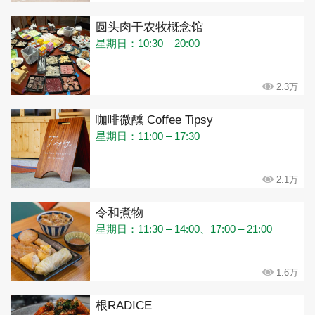
圆头肉干农牧概念馆
星期日：10:30 – 20:00
2.3万
咖啡微醺 Coffee Tipsy
星期日：11:00 – 17:30
2.1万
令和煮物
星期日：11:30 – 14:00、17:00 – 21:00
1.6万
根RADICE