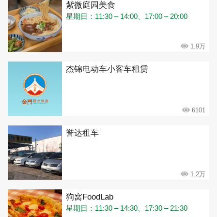
紫微庭园美食
星期日：11:30 – 14:00、17:00 – 20:00
1.9万
杰锦电动车小客车租赁
6101
誉达租车
1.2万
狗窝FoodLab
星期日：11:30 – 14:30、17:30 – 21:30