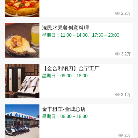
2.2万
湶民水果餐创意料理
星期日：11:00 – 14:00、17:30 – 20:00
3.2万
【金合利钢刀】金宁工厂
星期日：09:00 – 18:00
3.1万
金丰租车-金城总店
星期日：08:30 – 18:30
2万