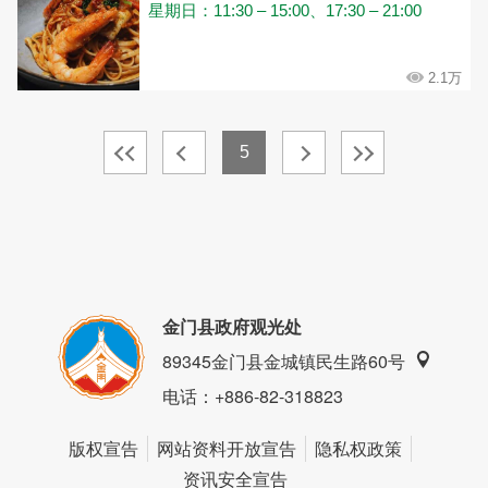
星期日：11:30 – 15:00、17:30 – 21:00
2.1万
5
金门县政府观光处
89345金门县金城镇民生路60号
电话
：+886-82-318823
版权宣告
网站资料开放宣告
隐私权政策
资讯安全宣告